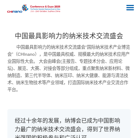
中国最具影响力的纳米技术交流盛会
中国最具影响力的纳米技术交流盛会“国际纳米技术产业博览
会”（CHInano），是中国最具权威、规模最大的纳米技术应用产
业国际性大会。 大会由峰会(主报告、专题技术分会、应用论
坛)、展览、大赛、对接会等部分组成，重点聚焦纳米新材料、微
纳制造、第三代半导体、纳米压印、纳米大健康、能源与清洁技
术、纳米生物技术等产业领域，打造国际纳米技术产业交流合作
平台。
经过十余年的发展，纳博会已成为中国影响
力最广的纳米技术交流盛会，得到了世界纳
米强国的积极参与和广泛认可。