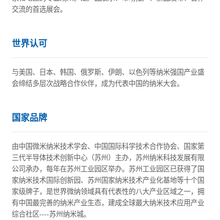
交流的首选展会。
世界认可
与美国、日本、韩国、俄罗斯、伊朗、以色列等纳米强国产业盛
会缔结多层次战略合作伙伴，成为代表中国的纳米大会。
国家品牌
由中国微米纳米技术学会、中国国际科学技术合作协会、国家第
三代半导体技术创新中心（苏州）主办，苏州纳米科技发展有限
公司承办，每年在苏州工业园区举办。苏州工业园区已获得了国
家纳米技术国际创新园、苏州国家纳米技术产业化基地等十个国
家级牌子，是世界微纳领域具有代表性的八大产业区域之一，拥
有中国最完善的纳米产业生态，建成全球最大纳米技术应用产业
综合社区----苏州纳米城。