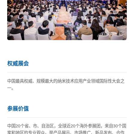
权威展会
中国最具权威、规模最大的纳米技术应用产业领域国际性大会之
一。
参展价值
中国20个省、市、自治区，全球近20个海外参展团，来自30个国
家和地区的专业观众。是产品展示、市场推广、新品发布、合作