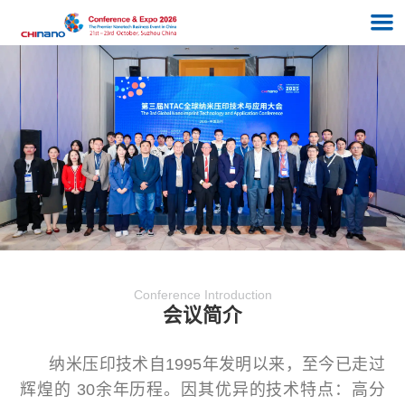
Conference Introduction
会议简介
纳米压印技术自1995年发明以来，至今已走过
辉煌的 30余年历程。因其优异的技术特点：高分