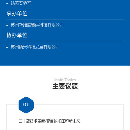
姑苏实验室
承办单位
苏州新维度微纳科技有限公司
协办单位
苏州纳米科技发展有限公司
Main Topics
主要议题
01
三十载技术革新·智启纳米压印新未来