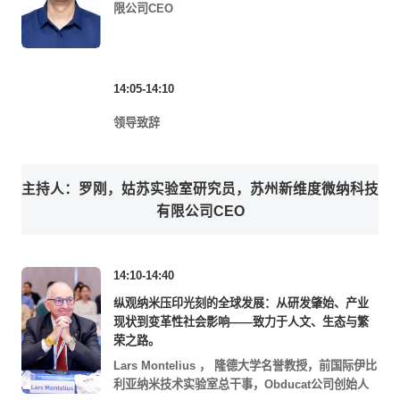
限公司CEO
14:05-14:10
领导致辞
主持人：罗刚，姑苏实验室研究员，苏州新维度微纳科技
有限公司CEO
14:10-14:40
纵观纳米压印光刻的全球发展：从研发肇始、产业
现状到变革性社会影响——致力于人文、生态与繁
荣之路。
Lars Montelius
，
隆德大学名誉教授，前国际伊比
利亚纳米技术实验室总干事，Obducat公司创始人