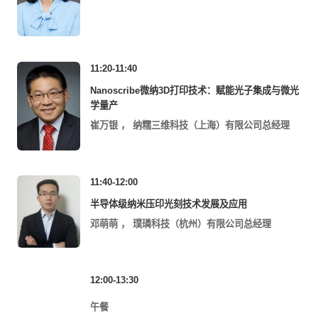
11:20-11:40
Nanoscribe微纳3D打印技术：赋能光子集成与微光
学量产
崔万银
，
纳糯三维科技（上海）有限公司总经理
11:40-12:00
半导体级纳米压印光刻技术发展及应用
邓萌萌
，
璞璘科技（杭州）有限公司总经理
12:00-13:30
午餐