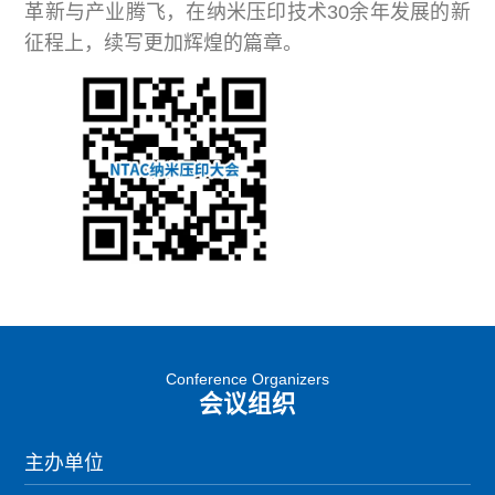
革新与产业腾飞，在纳米压印技术30余年发展的新
征程上，续写更加辉煌的篇章。
Conference Organizers
会议组织
主办单位