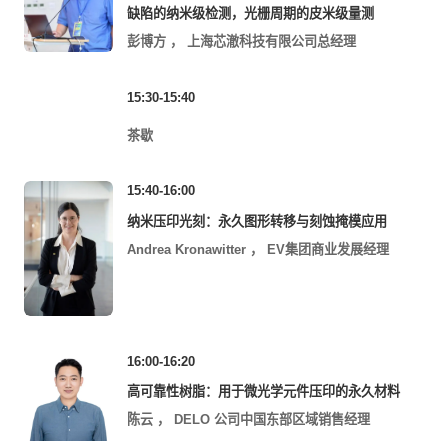
缺陷的纳米级检测，光栅周期的皮米级量测
彭博方
，
上海芯澈科技有限公司总经理
15:30-15:40
茶歇
15:40-16:00
纳米压印光刻：永久图形转移与刻蚀掩模应用
Andrea Kronawitter
，
EV集团商业发展经理
16:00-16:20
高可靠性树脂：用于微光学元件压印的永久材料
陈云
，
DELO 公司中国东部区域销售经理