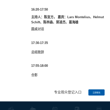
16:20-17:50
主持人：陈宜方， 嘉宾：Lars Montelius、Helmut
Schift、陈林森、郭凌杰、葛海雄
圆桌对话
17:30-17:35
总结致辞
17:55-18:00
合影
专业观众登记入口
立即报名