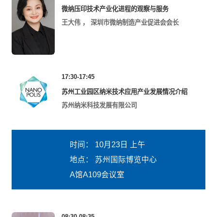
微纳压印技术产业化进程的观察与服务
王大伟
，
深圳市微纳制造产业促进会会长
17:30-17:45
苏州工业园区纳米技术应用产业发展情况介绍
苏州纳米科技发展有限公司
时间：
10月23日 上午
地点：
苏州国际博览中心
A馆A109会议室
08:30-08:35