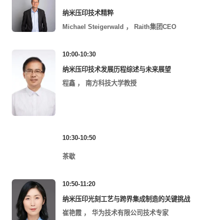
纳米压印技术精粹
Michael Steigerwald
，
Raith集团CEO
10:00-10:30
纳米压印技术发展历程综述与未来展望
程鑫
，
南方科技大学教授
10:30-10:50
茶歇
10:50-11:20
纳米压印光刻工艺与跨界集成制造的关键挑战
崔艳霞
，
华为技术有限公司技术专家